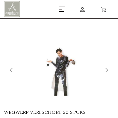
WEGWERP VERFSCHORT 20 STUKS