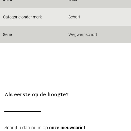
Categorie onder merk
Schort
Serie
Wegwerpschort
Als eerste op de hoogte?
Schrijf u dan nu in op
onze nieuwsbrief
!