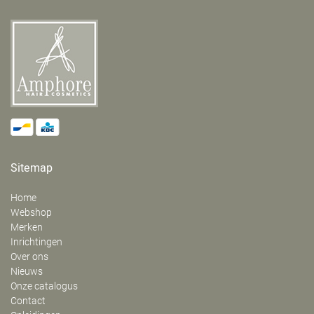
Sitemap
Home
Webshop
Merken
Inrichtingen
Over ons
Nieuws
Onze catalogus
Contact