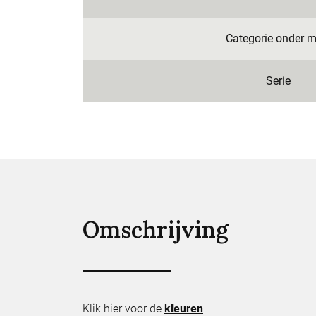
Categorie onder m
Serie
Omschrijving
Klik hier voor de
kleuren