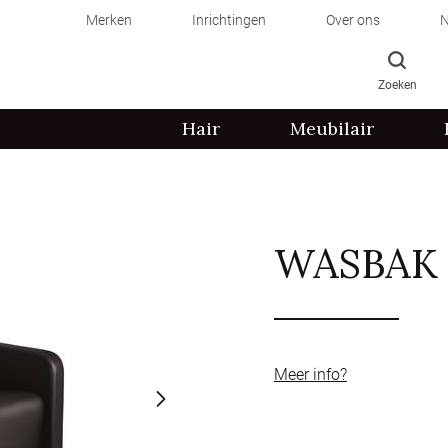
Merken
Inrichtingen
Over ons
N
Zoeken
Hair
Meubilair
WASBAK
Meer info?