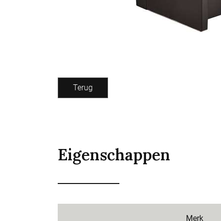
Terug
Eigenschappen
Merk