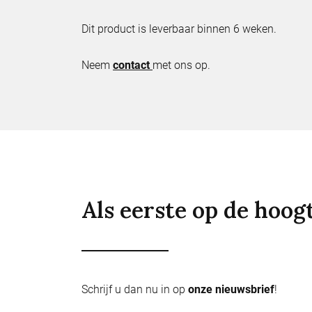
Dit product is leverbaar binnen 6 weken.
Neem
contact
met ons op.
Als eerste op de hoog
Schrijf u dan nu in op
onze nieuwsbrief
!