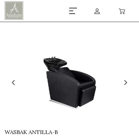
WASBAK ANTILLA-B