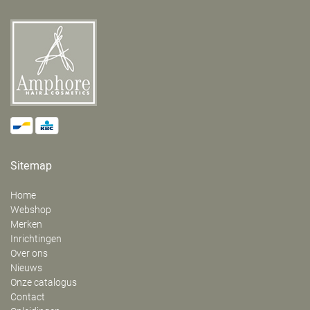
Sitemap
Home
Webshop
Merken
Inrichtingen
Over ons
Nieuws
Onze catalogus
Contact