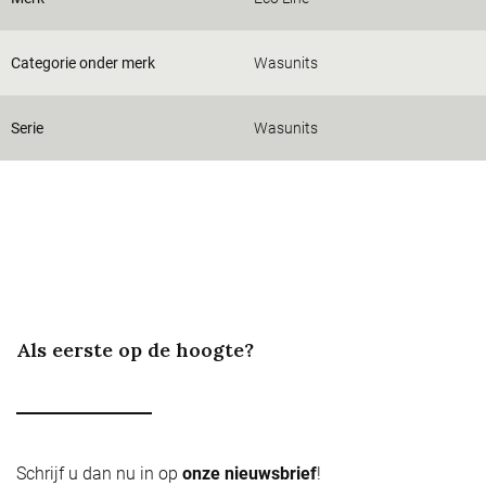
Categorie onder merk
Wasunits
Serie
Wasunits
Als eerste op de hoogte?
Schrijf u dan nu in op
onze nieuwsbrief
!