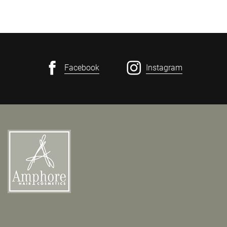
Facebook
Instagram