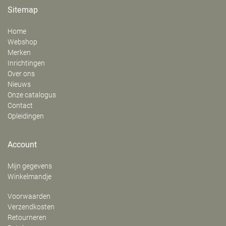
Sitemap
Home
Webshop
Merken
Inrichtingen
Over ons
Nieuws
Onze catalogus
Contact
Opleidingen
Account
Mijn gegevens
Winkelmandje
Voorwaarden
Verzendkosten
Retourneren