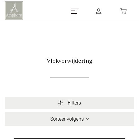
Vlekverwijdering
Filters
Sorteer volgens