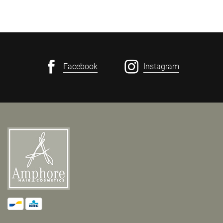
Facebook
Instagram