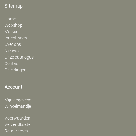
Sitemap
Home
Webshop
Merken
Inrichtingen
Over ons
Nieuws
Onze catalogus
Contact
Opleidingen
Account
Mijn gegevens
Winkelmandje
Voorwaarden
Verzendkosten
Retourneren