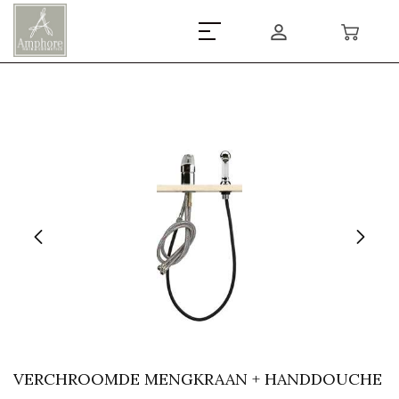
VERCHROOMDE MENGKRAAN + HANDDOUCHE