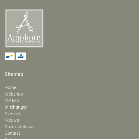
Sitemap
Home
Webshop
Merken
Inrichtingen
Over ons
Nieuws
Onze catalogus
Contact