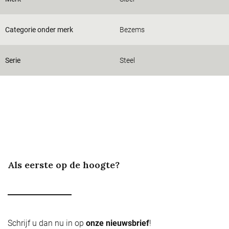
Categorie onder merk
Bezems
Serie
Steel
Als eerste op de hoogte?
Schrijf u dan nu in op
onze nieuwsbrief
!