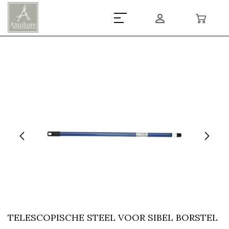
TELESCOPISCHE STEEL VOOR SIBEL BORSTEL