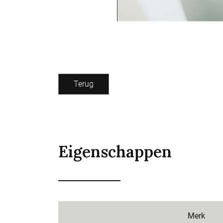
Terug
Eigenschappen
Merk