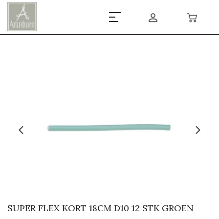
SUPER FLEX KORT 18CM D10 12 STK GROEN