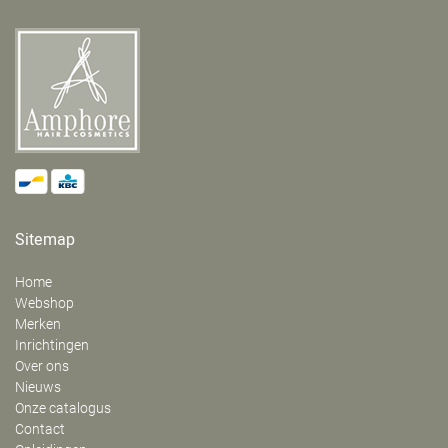
Sitemap
Home
Webshop
Merken
Inrichtingen
Over ons
Nieuws
Onze catalogus
Contact