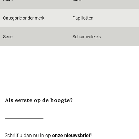
Categorie onder merk
Papillotten
Serie
Schuimwikkels
Als eerste op de hoogte?
Schrijf u dan nu in op
onze nieuwsbrief
!