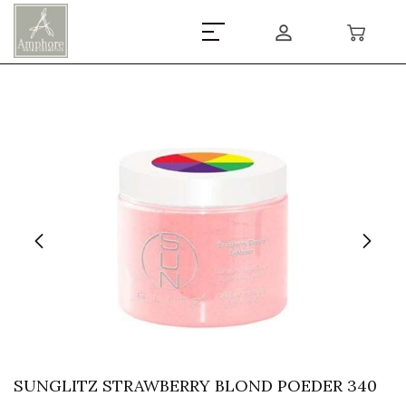
SUNGLITZ STRAWBERRY BLOND POEDER 340