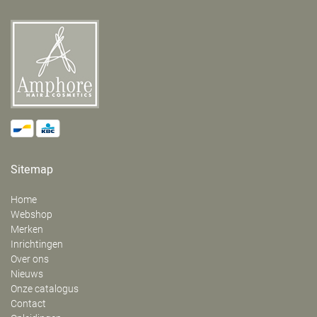
Sitemap
Home
Webshop
Merken
Inrichtingen
Over ons
Nieuws
Onze catalogus
Contact