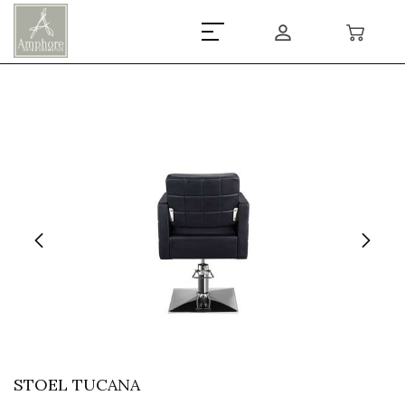
STOEL TUCANA