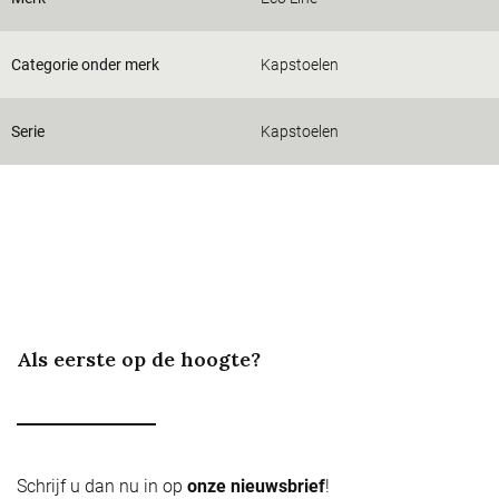
Categorie onder merk
Kapstoelen
Serie
Kapstoelen
Als eerste op de hoogte?
Schrijf u dan nu in op
onze nieuwsbrief
!