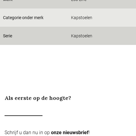
Categorie onder merk
Kapstoelen
Serie
Kapstoelen
Als eerste op de hoogte?
Schrijf u dan nu in op
onze nieuwsbrief
!