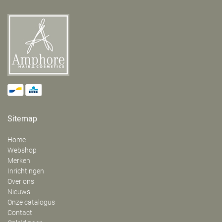
Sitemap
Home
Webshop
Merken
Inrichtingen
Over ons
Nieuws
Onze catalogus
Contact