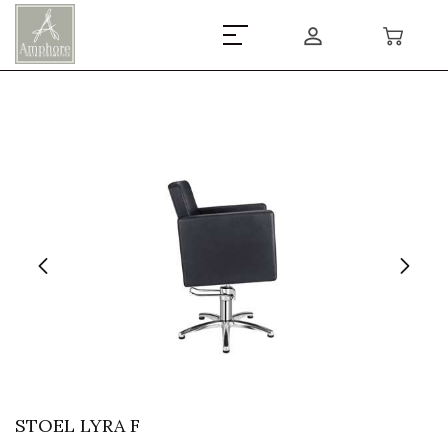
STOEL LYRA F