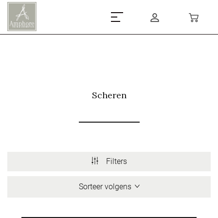
Scheren
Filters
Sorteer volgens