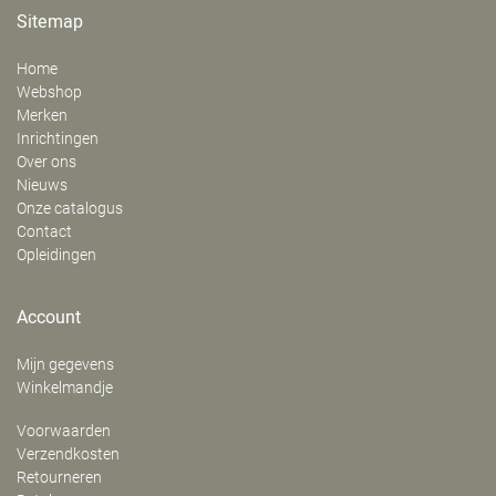
Sitemap
Home
Webshop
Merken
Inrichtingen
Over ons
Nieuws
Onze catalogus
Contact
Opleidingen
Account
Mijn gegevens
Winkelmandje
Voorwaarden
Verzendkosten
Retourneren