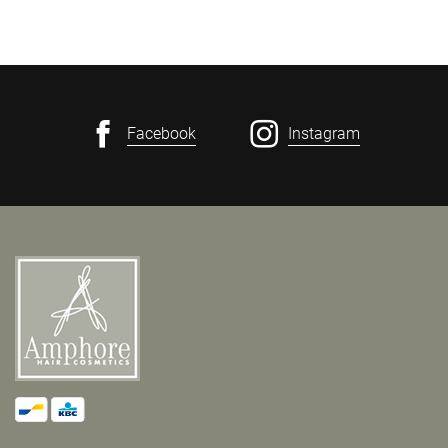
Facebook
Instagram