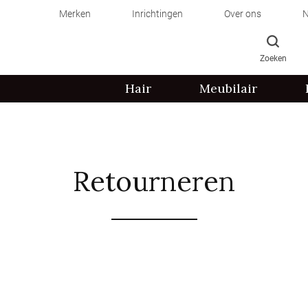
Merken
Inrichtingen
Over ons
N
Zoeken
Hair
Meubilair
Retourneren