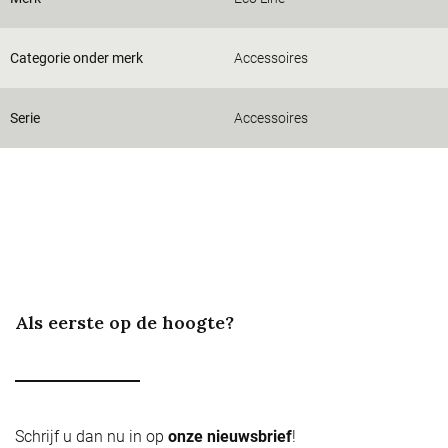
Categorie onder merk
Accessoires
Serie
Accessoires
Als eerste op de hoogte?
Schrijf u dan nu in op
onze nieuwsbrief
!