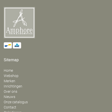
Sitemap
Home
Webshop
Merken
Inrichtingen
Over ons
Nieuws
Onze catalogus
Contact