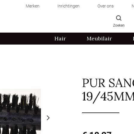
Merken
Inrichtingen
Over ons
N
Zoeken
Hair
Meubilair
PUR SAN
19/45MM