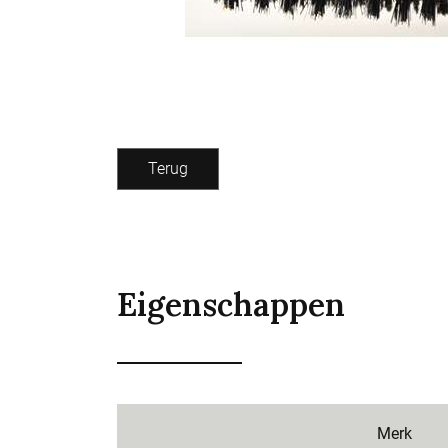
Terug
Eigenschappen
Merk