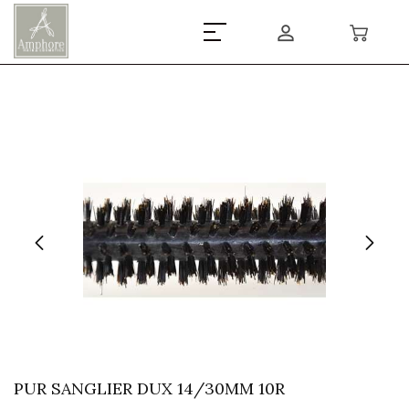
PUR SANGLIER DUX 14/30MM 10R