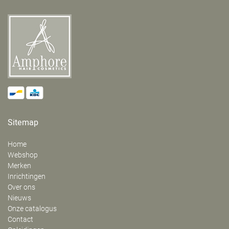
Sitemap
Home
Webshop
Merken
Inrichtingen
Over ons
Nieuws
Onze catalogus
Contact