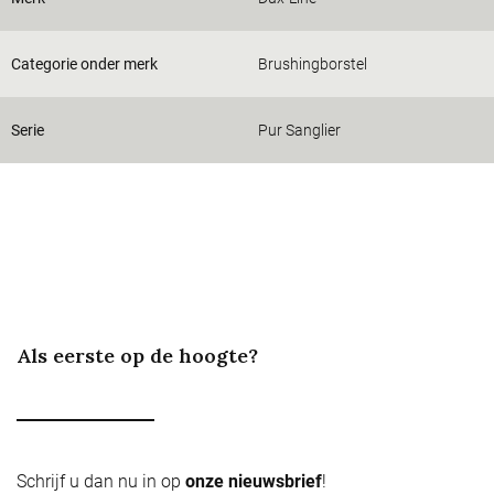
Categorie onder merk
Brushingborstel
Serie
Pur Sanglier
Als eerste op de hoogte?
Schrijf u dan nu in op
onze nieuwsbrief
!