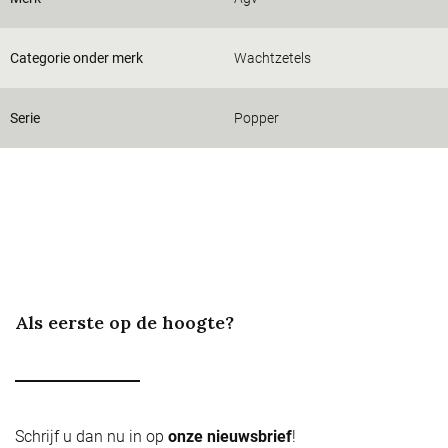
Categorie onder merk
Wachtzetels
Serie
Popper
Als eerste op de hoogte?
Schrijf u dan nu in op
onze nieuwsbrief
!