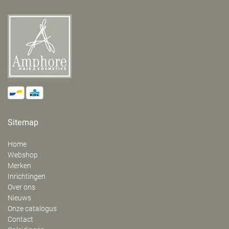
Sitemap
Home
Webshop
Merken
Inrichtingen
Over ons
Nieuws
Onze catalogus
Contact