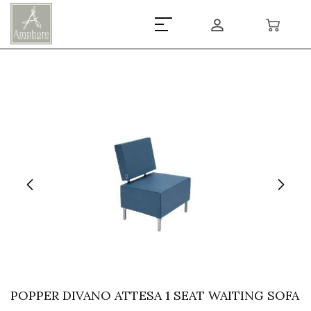
POPPER DIVANO ATTESA 1 SEAT WAITING SOFA