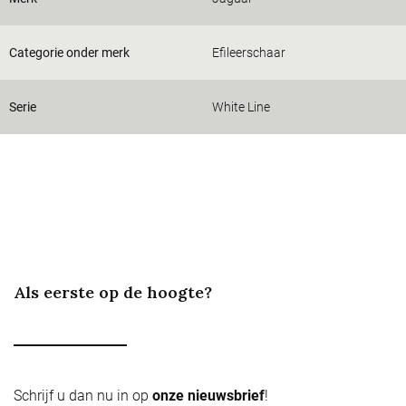
Categorie onder merk
Efileerschaar
Serie
White Line
Als eerste op de hoogte?
Schrijf u dan nu in op
onze nieuwsbrief
!