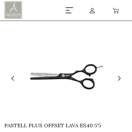
PASTELL PLUS OFFSET LAVA ES40 5'5