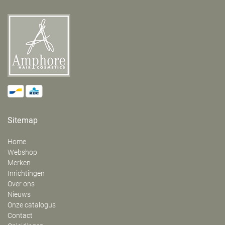
Sitemap
Home
Webshop
Merken
Inrichtingen
Over ons
Nieuws
Onze catalogus
Contact