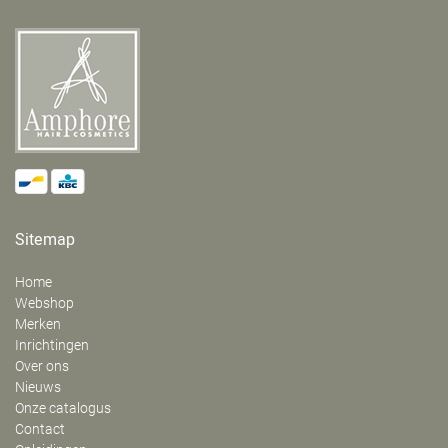
Sitemap
Home
Webshop
Merken
Inrichtingen
Over ons
Nieuws
Onze catalogus
Contact