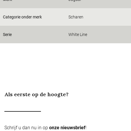
Categorie onder merk
Scharen
Serie
White Line
Als eerste op de hoogte?
Schrijf u dan nu in op
onze nieuwsbrief
!