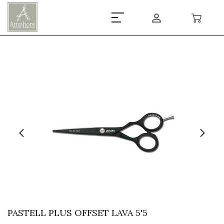
PASTELL PLUS OFFSET LAVA 5'5