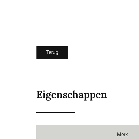
Terug
Eigenschappen
Merk