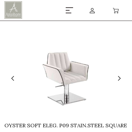
OYSTER SOFT ELEG. P09 STAIN.STEEL SQUARE