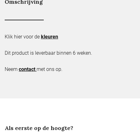
Omschrijving
Klik hier voor de
kleuren
Dit product is leverbaar binnen 6 weken.
Neem
contact
met ons op.
Als eerste op de hoogte?