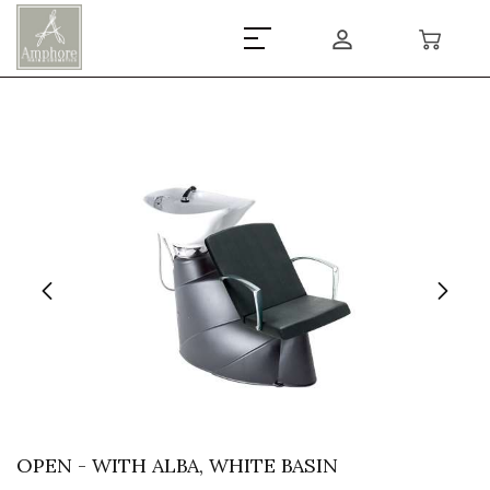
OPEN - WITH ALBA, WHITE BASIN