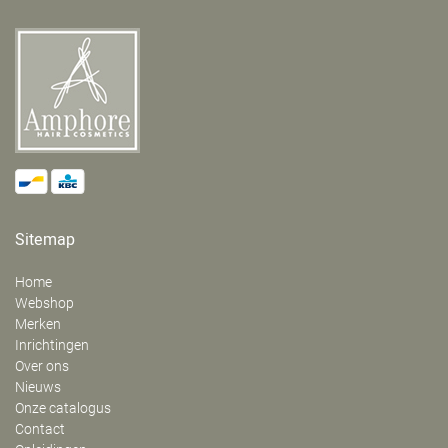
Sitemap
Home
Webshop
Merken
Inrichtingen
Over ons
Nieuws
Onze catalogus
Contact