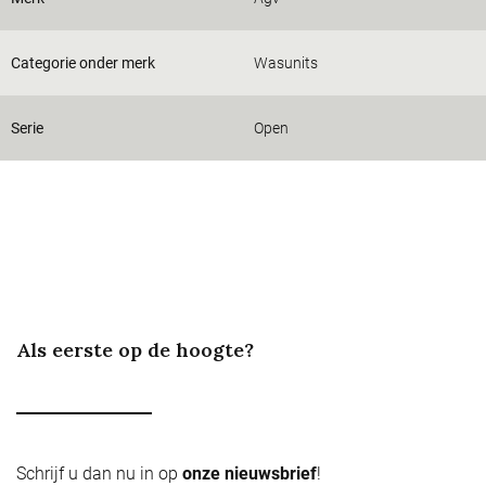
Categorie onder merk
Wasunits
Serie
Open
Als eerste op de hoogte?
Schrijf u dan nu in op
onze nieuwsbrief
!