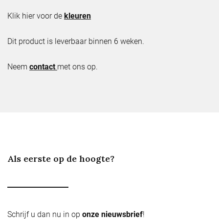
Klik hier voor de
kleuren
Dit product is leverbaar binnen 6 weken.
Neem
contact
met ons op.
Als eerste op de hoogte?
Schrijf u dan nu in op
onze nieuwsbrief
!