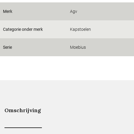
Merk
Agv
Categorie onder merk
Kapstoelen
Serie
Moebius
Omschrijving