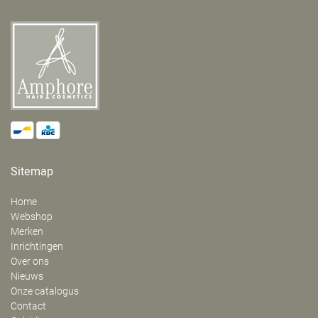
Sitemap
Home
Webshop
Merken
Inrichtingen
Over ons
Nieuws
Onze catalogus
Contact