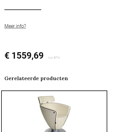
Meer info?
€ 1559,69
Incl. BTW
Gerelateerde producten