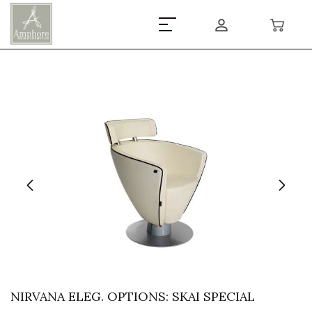
NIRVANA ELEG. OPTIONS: SKAI SPECIAL