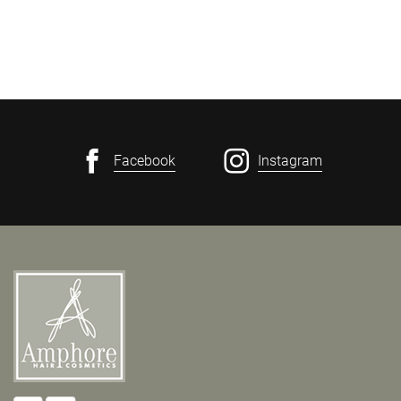
Facebook
Instagram