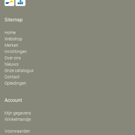
Sitemap
Home
Webshop
Merken
Inrichtingen
Over ons
Nieuws
Onze catalogus
Contact
Opleidingen
Account
Mijn gegevens
Winkelmandje
Voorwaarden