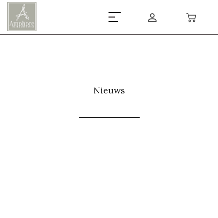
Nieuws