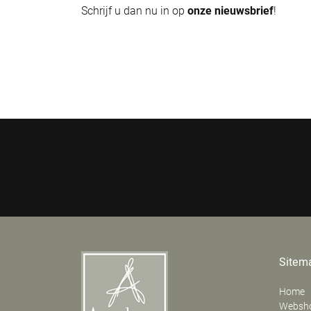
Schrijf u dan nu in op
onze nieuwsbrief
!
Sitem
Home
Websh