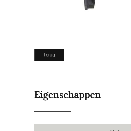
Terug
Eigenschappen