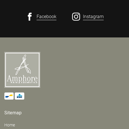
Facebook
Instagram
Sitemap
Home