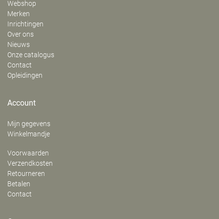
Webshop
Merken
Inrichtingen
Over ons
Nieuws
Onze catalogus
Contact
Opleidingen
Account
Mijn gegevens
Winkelmandje
Voorwaarden
Verzendkosten
Retourneren
Betalen
Contact