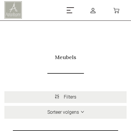
Meubels
Filters
Sorteer volgens