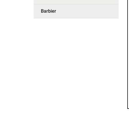
Barbier