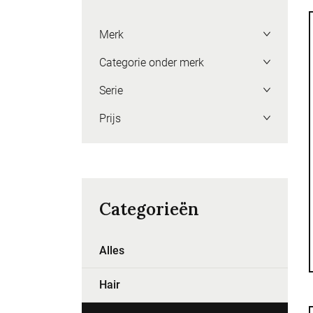
Merk
Categorie onder merk
Serie
Prijs
Categorieën
Alles
Hair