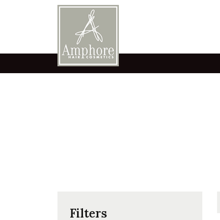
Filters