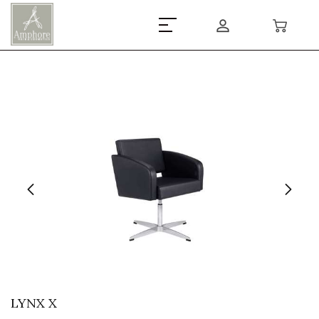
LYNX X