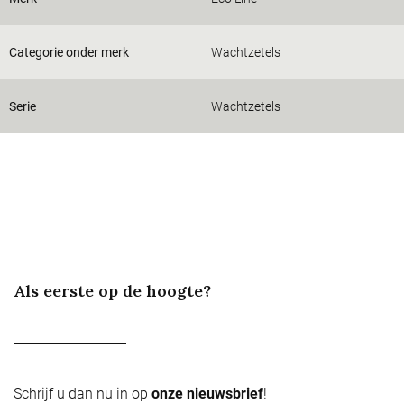
Categorie onder merk
Wachtzetels
Serie
Wachtzetels
Als eerste op de hoogte?
Schrijf u dan nu in op
onze nieuwsbrief
!