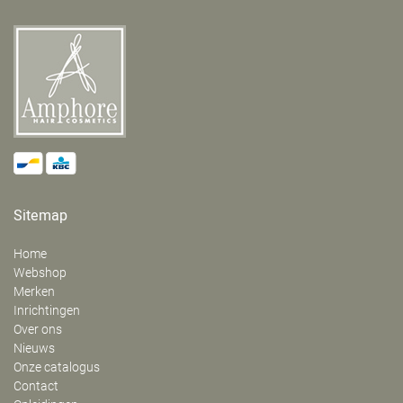
Sitemap
Home
Webshop
Merken
Inrichtingen
Over ons
Nieuws
Onze catalogus
Contact