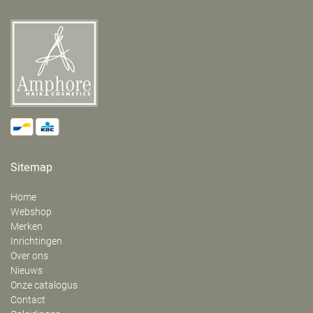
Sitemap
Home
Webshop
Merken
Inrichtingen
Over ons
Nieuws
Onze catalogus
Contact