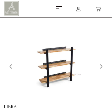
LIBRA