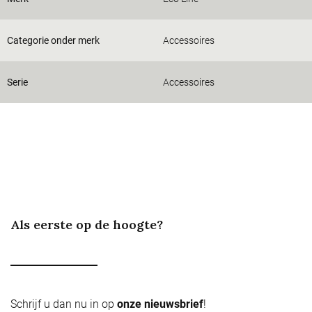
Categorie onder merk
Accessoires
Serie
Accessoires
Als eerste op de hoogte?
Schrijf u dan nu in op
onze nieuwsbrief
!