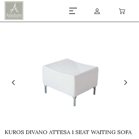
KUROS DIVANO ATTESA 1 SEAT WAITING SOFA