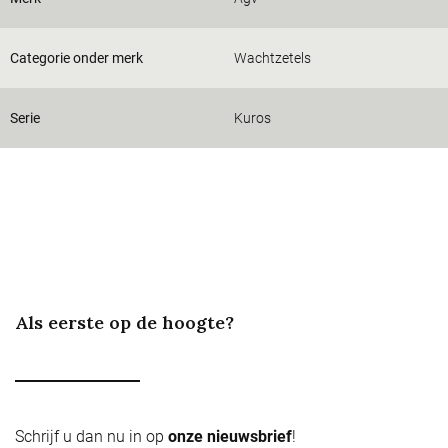
Categorie onder merk
Wachtzetels
Serie
Kuros
Als eerste op de hoogte?
Schrijf u dan nu in op
onze nieuwsbrief
!