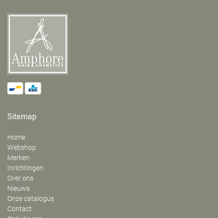
Sitemap
Home
Webshop
Merken
Inrichtingen
Over ons
Nieuws
Onze catalogus
Contact