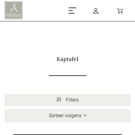
Kaptafel
Filters
Sorteer volgens