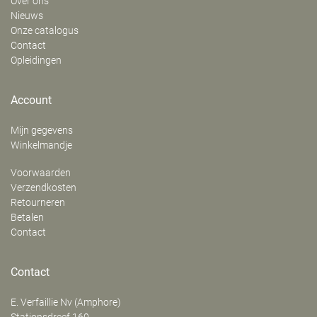
Over ons
Nieuws
Onze catalogus
Contact
Opleidingen
Account
Mijn gegevens
Winkelmandje
Voorwaarden
Verzendkosten
Retourneren
Betalen
Contact
Contact
E. Verfaillie Nv (Amphore)