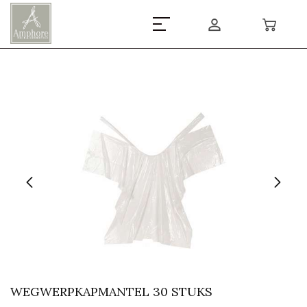
WEGWERPKAPMANTEL 30 STUKS