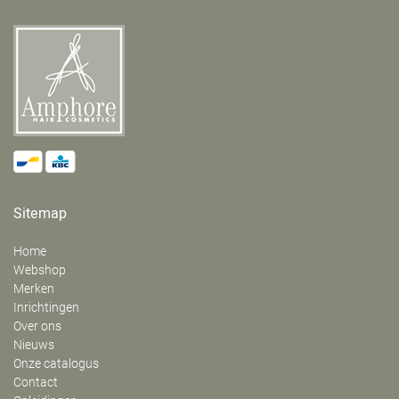
Sitemap
Home
Webshop
Merken
Inrichtingen
Over ons
Nieuws
Onze catalogus
Contact