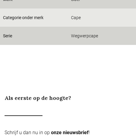
Categorie onder merk
Cape
Serie
Wegwerpcape
Als eerste op de hoogte?
Schrijf u dan nu in op
onze nieuwsbrief
!