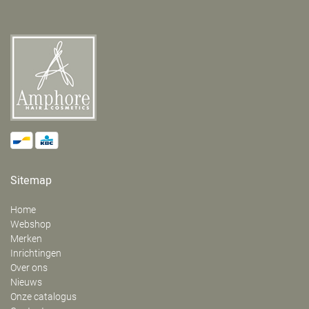
Sitemap
Home
Webshop
Merken
Inrichtingen
Over ons
Nieuws
Onze catalogus