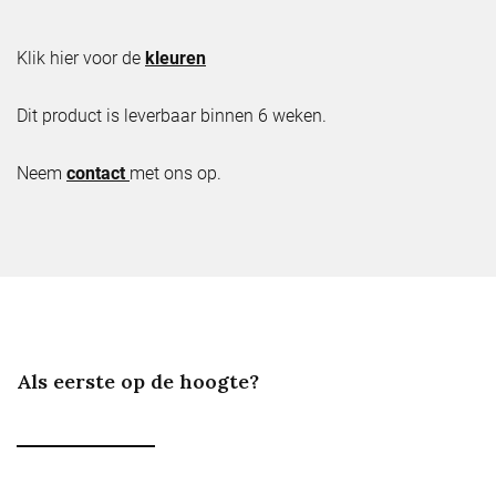
Klik hier voor de
kleuren
Dit product is leverbaar binnen 6 weken.
Neem
contact
met ons op.
Als eerste op de hoogte?