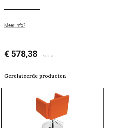
Meer info?
€ 578,38
Incl. BTW
Gerelateerde producten