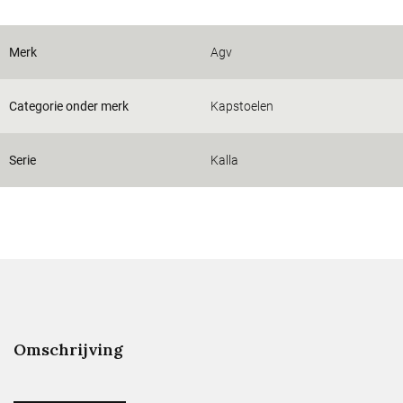
Merk
Agv
Categorie onder merk
Kapstoelen
Serie
Kalla
Omschrijving