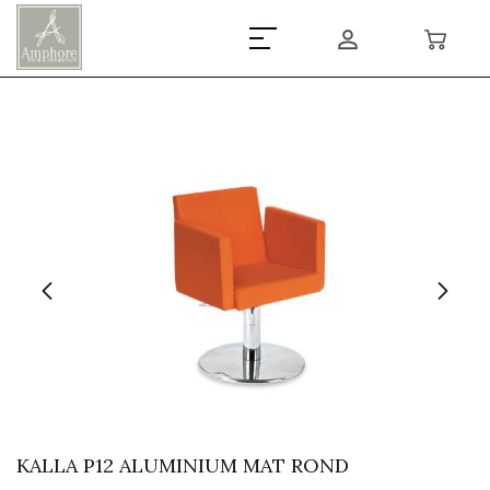
KALLA P12 ALUMINIUM MAT ROND