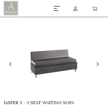
JASPER 3 - 3 SEAT WAITING SOFA