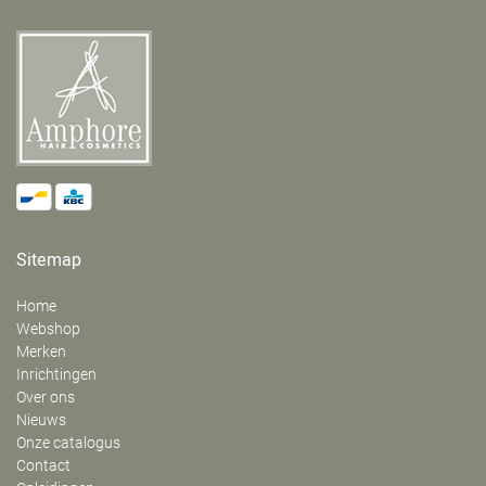
Sitemap
Home
Webshop
Merken
Inrichtingen
Over ons
Nieuws
Onze catalogus
Contact