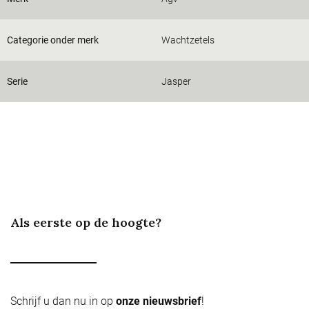
Categorie onder merk
Wachtzetels
Serie
Jasper
Als eerste op de hoogte?
Schrijf u dan nu in op
onze nieuwsbrief
!