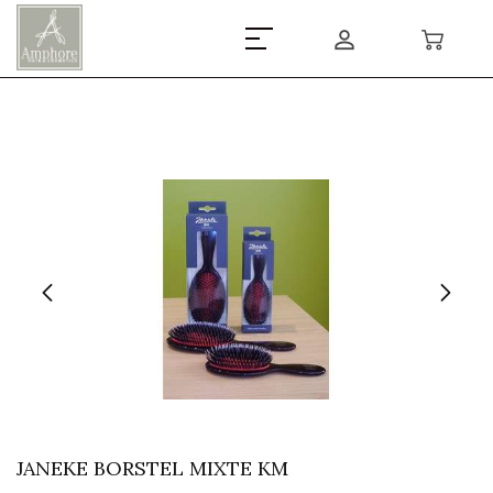
JANEKE BORSTEL MIXTE KM