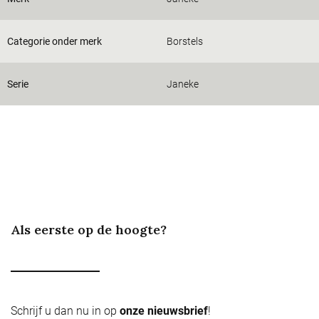
Categorie onder merk
Borstels
Serie
Janeke
Als eerste op de hoogte?
Schrijf u dan nu in op
onze nieuwsbrief
!