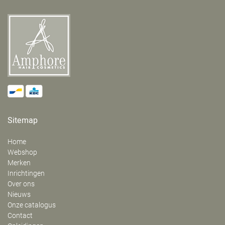
Sitemap
Home
Webshop
Merken
Inrichtingen
Over ons
Nieuws
Onze catalogus
Contact