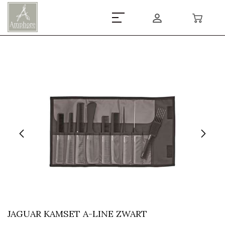
JAGUAR KAMSET A-LINE ZWART