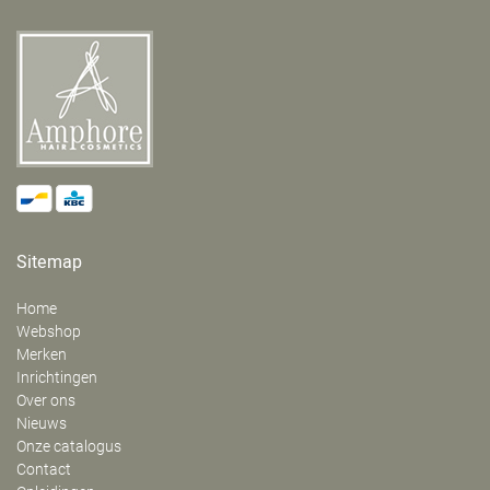
Sitemap
Home
Webshop
Merken
Inrichtingen
Over ons
Nieuws
Onze catalogus
Contact