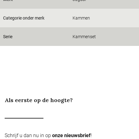
Categorie onder merk
Kammen
Serie
Kammenset
Als eerste op de hoogte?
Schrijf u dan nu in op
onze nieuwsbrief
!