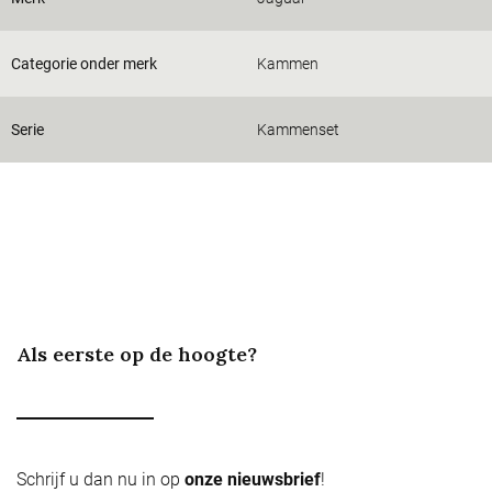
Categorie onder merk
Kammen
Serie
Kammenset
Als eerste op de hoogte?
Schrijf u dan nu in op
onze nieuwsbrief
!