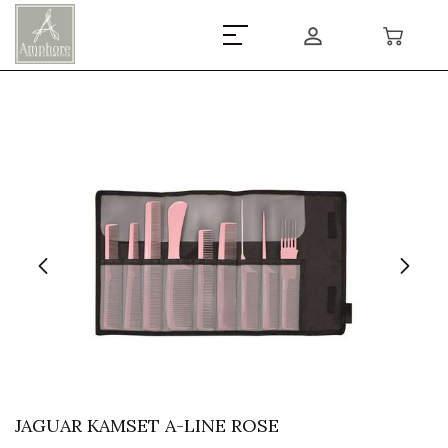
JAGUAR KAMSET A-LINE ROSE