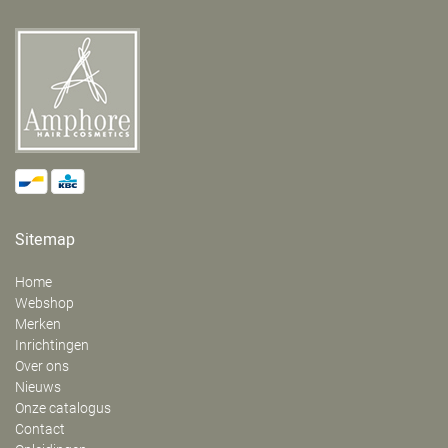
Sitemap
Home
Webshop
Merken
Inrichtingen
Over ons
Nieuws
Onze catalogus
Contact