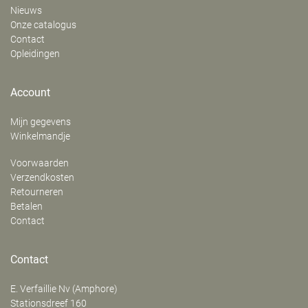
Nieuws
Onze catalogus
Contact
Opleidingen
Account
Mijn gegevens
Winkelmandje
Voorwaarden
Verzendkosten
Retourneren
Betalen
Contact
Contact
E. Verfaillie Nv (Amphore)
‍Stationsdreef 160