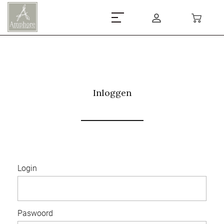
Inloggen
Login
Paswoord