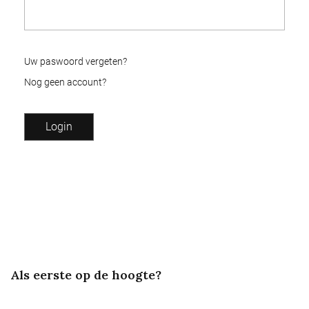
Uw paswoord vergeten?
Nog geen account?
Als eerste op de hoogte?