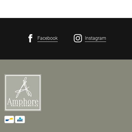
Facebook
Instagram