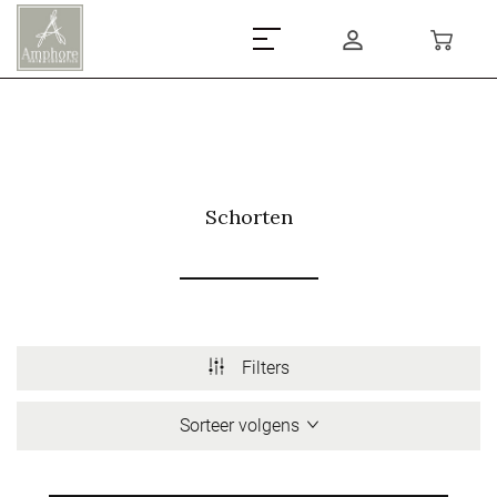
Schorten
Filters
Sorteer volgens