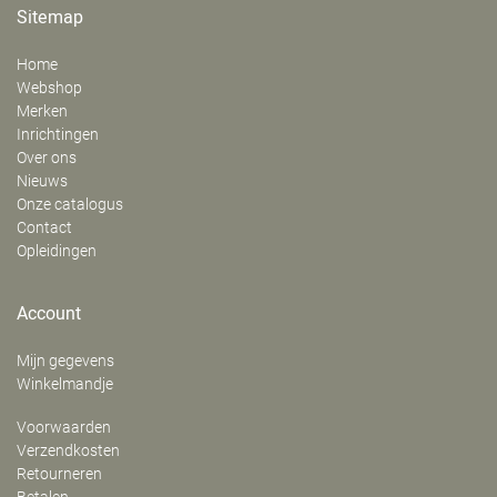
Sitemap
Home
Webshop
Merken
Inrichtingen
Over ons
Nieuws
Onze catalogus
Contact
Opleidingen
Account
Mijn gegevens
Winkelmandje
Voorwaarden
Verzendkosten
Retourneren