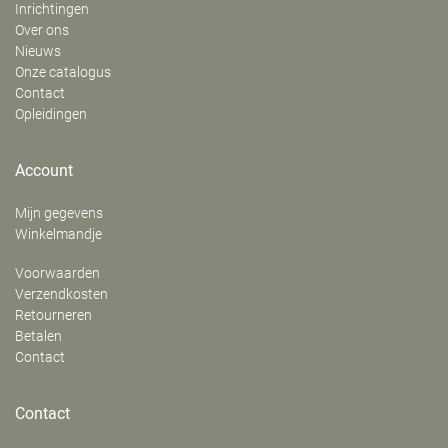
Inrichtingen
Over ons
Nieuws
Onze catalogus
Contact
Opleidingen
Account
Mijn gegevens
Winkelmandje
Voorwaarden
Verzendkosten
Retourneren
Betalen
Contact
Contact