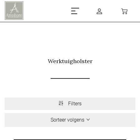
Werktuigholster
Filters
Sorteer volgens