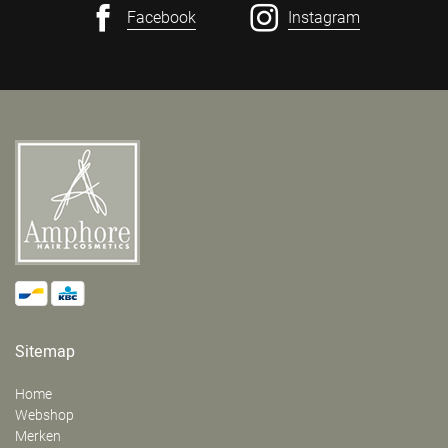
Facebook
Instagram
Sitemap
Home
Webshop
Merken