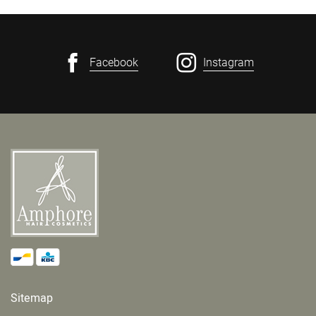
Facebook
Instagram
Sitemap