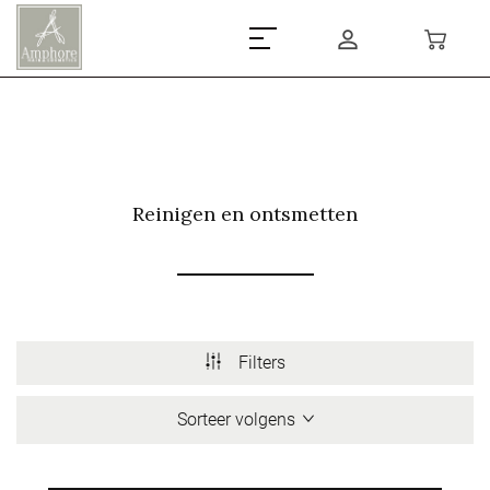
Reinigen en ontsmetten
Filters
Sorteer volgens