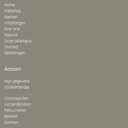
Home
Webshop
Merken
Inrichtingen
Over ons
Nieuws
Onze catalogus
Contact
Opleidingen
Account
Mijn gegevens
Winkelmandje
Voorwaarden
Verzendkosten
Retourneren
Betalen
Contact