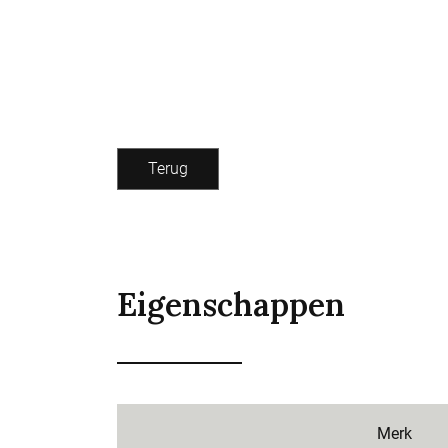
Terug
Eigenschappen
Merk