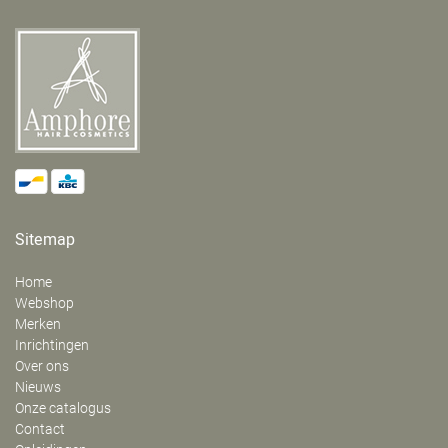
Sitemap
Home
Webshop
Merken
Inrichtingen
Over ons
Nieuws
Onze catalogus
Contact