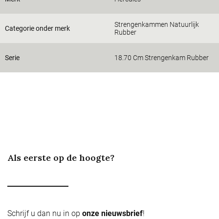
Strengenkammen Natuurlijk
Categorie onder merk
Rubber
Serie
18.70 Cm Strengenkam Rubber
Als eerste op de hoogte?
Schrijf u dan nu in op
onze nieuwsbrief
!