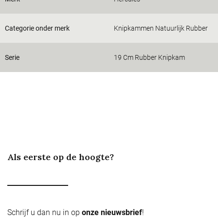
Categorie onder merk
Knipkammen Natuurlijk Rubber
Serie
19 Cm Rubber Knipkam
Als eerste op de hoogte?
Schrijf u dan nu in op
onze nieuwsbrief
!