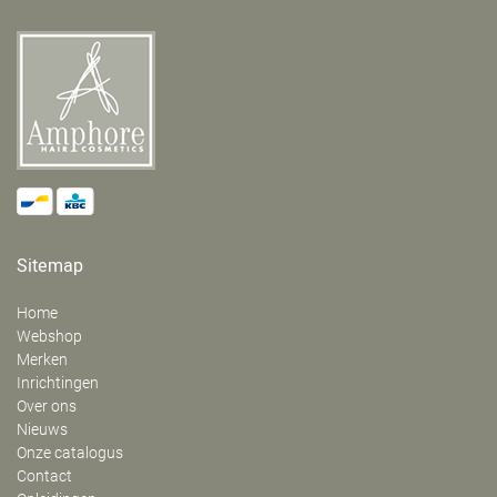
Sitemap
Home
Webshop
Merken
Inrichtingen
Over ons
Nieuws
Onze catalogus
Contact