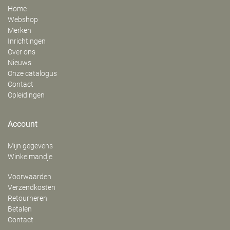
Home
Webshop
Merken
Inrichtingen
Over ons
Nieuws
Onze catalogus
Contact
Opleidingen
Account
Mijn gegevens
Winkelmandje
Voorwaarden
Verzendkosten
Retourneren
Betalen
Contact