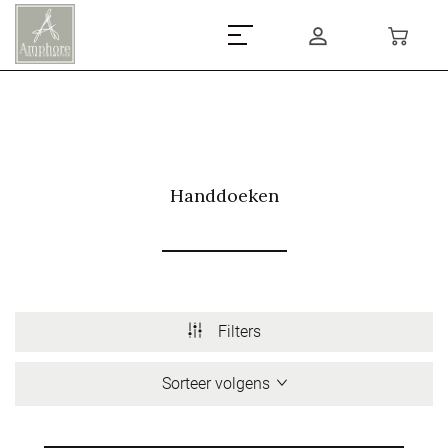
Handdoeken
Filters
Sorteer volgens