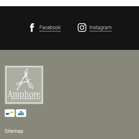
Facebook
Instagram
Sitemap