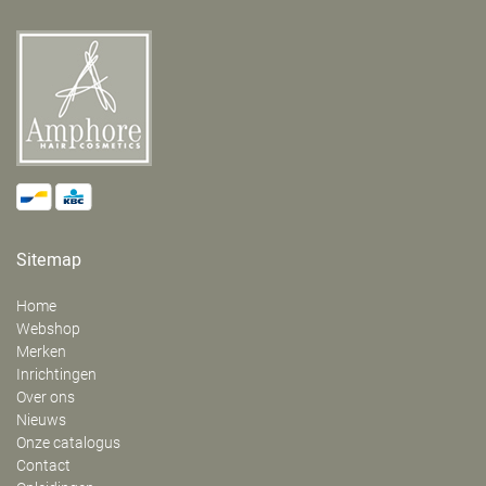
Sitemap
Home
Webshop
Merken
Inrichtingen
Over ons
Nieuws
Onze catalogus
Contact