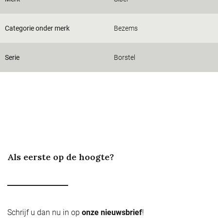
Categorie onder merk
Bezems
Serie
Borstel
Als eerste op de hoogte?
Schrijf u dan nu in op
onze nieuwsbrief
!