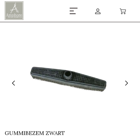
GUMMIBEZEM ZWART