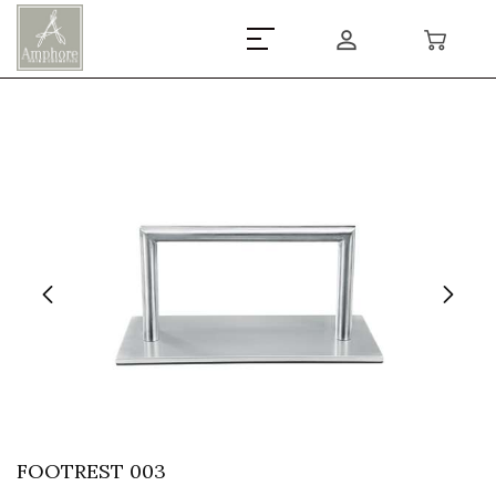
FOOTREST 003