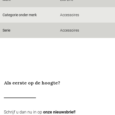
Categorie onder merk
Accessoires
Serie
Accessoires
Als eerste op de hoogte?
Schrijf u dan nu in op
onze nieuwsbrief
!