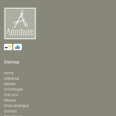
Sitemap
Home
Webshop
Merken
Inrichtingen
Over ons
Nieuws
Onze catalogus
Contact