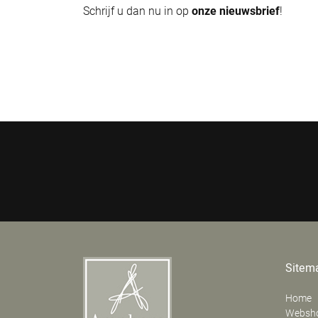
Schrijf u dan nu in op
onze nieuwsbrief
!
Sitem
Home
Websh