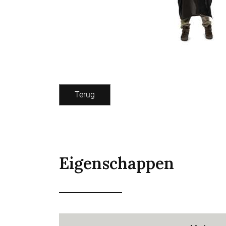
Terug
Eigenschappen