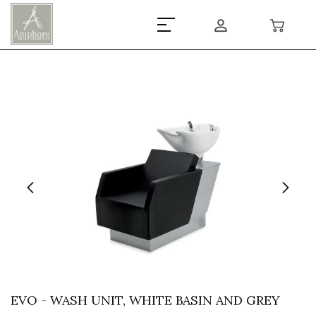
EVO - WASH UNIT, WHITE BASIN AND GREY